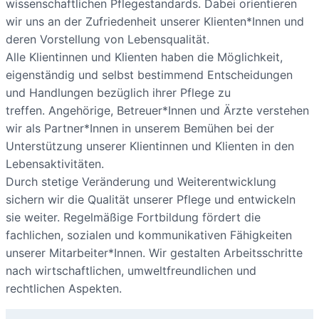
wissenschaftlichen Pflegestandards. Dabei orientieren
wir uns an der Zufriedenheit unserer Klienten*Innen und
deren Vorstellung von Lebensqualität.
Alle Klientinnen und Klienten haben die Möglichkeit,
eigenständig und selbst bestimmend Entscheidungen
und Handlungen bezüglich ihrer Pflege zu
treffen. Angehörige, Betreuer*Innen und Ärzte verstehen
wir als Partner*Innen in unserem Bemühen bei der
Unterstützung unserer Klientinnen und Klienten in den
Lebensaktivitäten.
Durch stetige Veränderung und Weiterentwicklung
sichern wir die Qualität unserer Pflege und entwickeln
sie weiter. Regelmäßige Fortbildung fördert die
fachlichen, sozialen und kommunikativen Fähigkeiten
unserer Mitarbeiter*Innen. Wir gestalten Arbeitsschritte
nach wirtschaftlichen, umweltfreundlichen und
rechtlichen Aspekten.