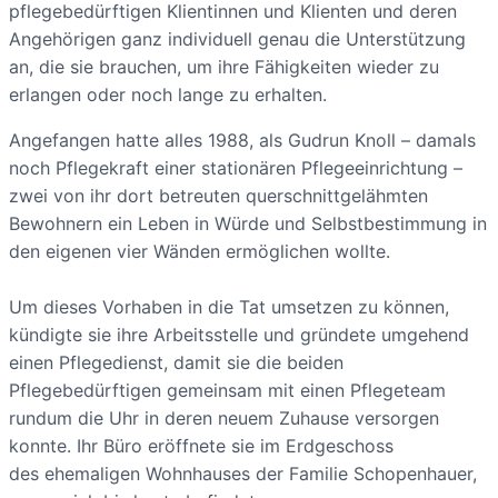
pflegebedürftigen Klientinnen und Klienten und deren
Angehörigen ganz individuell genau die Unterstützung
an, die sie brauchen, um ihre Fähigkeiten wieder zu
erlangen oder noch lange zu erhalten.
Angefangen hatte alles 1988, als Gudrun Knoll – damals
noch Pflegekraft einer stationären Pflegeeinrichtung –
zwei von ihr dort betreuten querschnittgelähmten
Bewohnern ein Leben in Würde und Selbstbestimmung in
den eigenen vier Wänden ermöglichen wollte.
Um dieses Vorhaben in die Tat umsetzen zu können,
kündigte sie ihre Arbeitsstelle und gründete umgehend
einen Pflegedienst, damit sie die beiden
Pflegebedürftigen gemeinsam mit einen Pflegeteam
rundum die Uhr in deren neuem Zuhause versorgen
konnte. Ihr Büro eröffnete sie im Erdgeschoss
des ehemaligen Wohnhauses der Familie Schopenhauer,