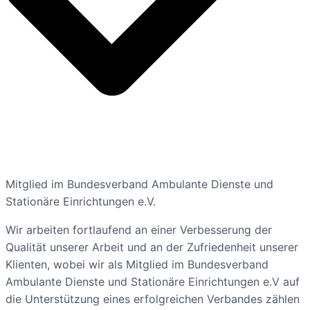
Mitglied im Bundesverband Ambulante Dienste und
Stationäre Einrichtungen e.V.
Wir arbeiten fortlaufend an einer Verbesserung der
Qualität unserer Arbeit und an der Zufriedenheit unserer
Klienten, wobei wir als Mitglied im Bundesverband
Ambulante Dienste und Stationäre Einrichtungen e.V auf
die Unterstützung eines erfolgreichen Verbandes zählen