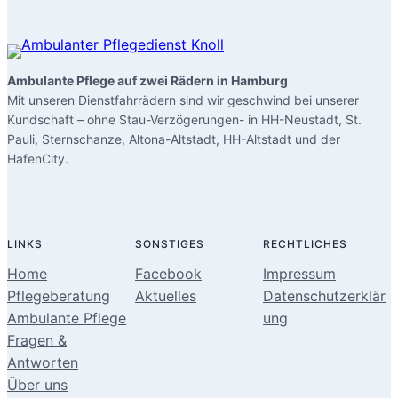
Ambulante Pflege auf zwei Rädern in Hamburg
Mit unseren Dienstfahrrädern sind wir geschwind bei unserer
Kundschaft – ohne Stau-Verzögerungen- in HH-Neustadt, St.
Pauli, Sternschanze, Altona-Altstadt, HH-Altstadt und der
HafenCity.
LINKS
SONSTIGES
RECHTLICHES
Home
Facebook
Impressum
Pflegeberatung
Aktuelles
Datenschutzerklär
Ambulante Pflege
ung
Fragen &
Antworten
Über uns