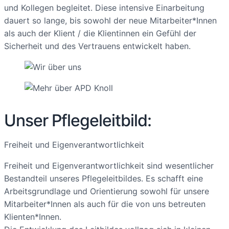
und Kollegen begleitet. Diese intensive Einarbeitung
dauert so lange, bis sowohl der neue Mitarbeiter*Innen
als auch der Klient / die Klientinnen ein Gefühl der
Sicherheit und des Vertrauens entwickelt haben.
Unser Pflegeleitbild:
Freiheit und Eigenverantwortlichkeit
Freiheit und Eigenverantwortlichkeit sind wesentlicher
Bestandteil unseres Pflegeleitbildes. Es schafft eine
Arbeitsgrundlage und Orientierung sowohl für unsere
Mitarbeiter*Innen als auch für die von uns betreuten
Klienten*Innen.