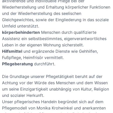
aktivierende und individuelle Pflege bei der
Wiederherstellung und Erhaltung körperlicher Funktionen
und der Wiederherstellung des seelischen
Gleichgewichtes, sowie der Eingliederung in das soziale
Umfeld unterstützt.
körperbehinderten
Menschen durch qualifizierte
Assistenz ein selbstbestimmtes, eigenverantwortliches
Leben in der eigenen Wohnung sicherstellt.
Hilfsmittel
und ergänzende Dienste wie Gehhilfen,
Fußpflege, Heimfrisör vermittelt.
Pflegeberatung
durchführt.
Die Grundlage unserer Pflegetätigkeit beruht auf der
Achtung vor der Würde des Menschen und dem Wissen
um seine Einzigartigkeit unabhängig von Kultur, Religion
und sozialer Herkunft.
Unser pflegerisches Handeln begründet sich auf dem
Pflegemodell von Monika Krohwinkel und anerkannten