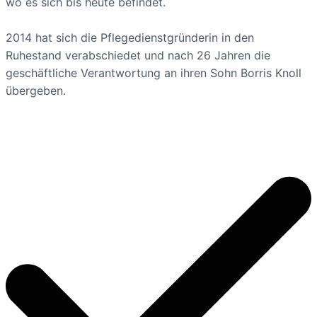
wo es sich bis heute befindet.
2014 hat sich die Pflegedienstgründerin in den
Ruhestand verabschiedet und nach 26 Jahren die
geschäftliche Verantwortung an ihren Sohn Borris Knoll
übergeben.