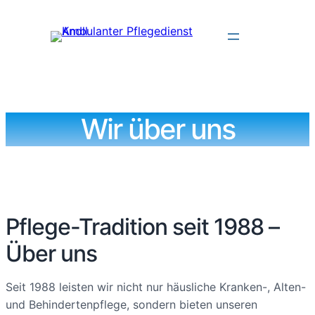
Wir über uns
Pflege-Tradition seit 1988 –
Über uns
Seit 1988 leisten wir nicht nur häusliche Kranken-, Alten-
und Behindertenpflege, sondern bieten unseren