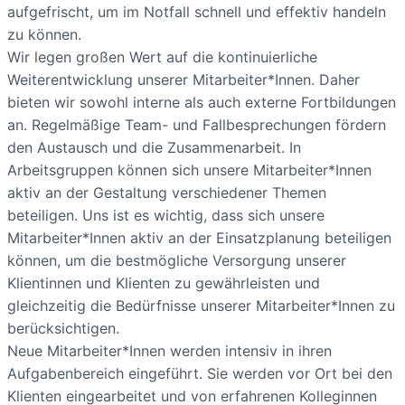
aufgefrischt, um im Notfall schnell und effektiv handeln
zu können.
Wir legen großen Wert auf die kontinuierliche
Weiterentwicklung unserer Mitarbeiter*Innen. Daher
bieten wir sowohl interne als auch externe Fortbildungen
an. Regelmäßige Team- und Fallbesprechungen fördern
den Austausch und die Zusammenarbeit. In
Arbeitsgruppen können sich unsere Mitarbeiter*Innen
aktiv an der Gestaltung verschiedener Themen
beteiligen. Uns ist es wichtig, dass sich unsere
Mitarbeiter*Innen aktiv an der Einsatzplanung beteiligen
können, um die bestmögliche Versorgung unserer
Klientinnen und Klienten zu gewährleisten und
gleichzeitig die Bedürfnisse unserer Mitarbeiter*Innen zu
berücksichtigen.
Neue Mitarbeiter*Innen werden intensiv in ihren
Aufgabenbereich eingeführt. Sie werden vor Ort bei den
Klienten eingearbeitet und von erfahrenen Kolleginnen