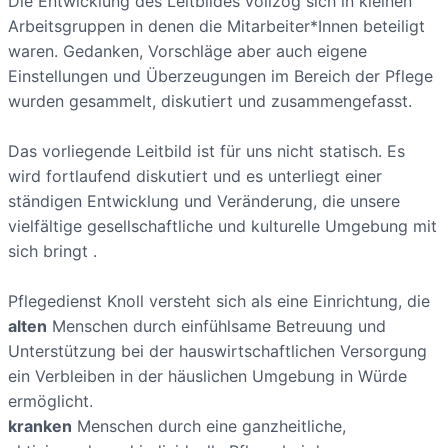
Die Entwicklung des Leitbildes vollzog sich in kleinen
Arbeitsgruppen in denen die Mitarbeiter*Innen beteiligt
waren. Gedanken, Vorschläge aber auch eigene
Einstellungen und Überzeugungen im Bereich der Pflege
wurden gesammelt, diskutiert und zusammengefasst.
Das vorliegende Leitbild ist für uns nicht statisch. Es
wird fortlaufend diskutiert und es unterliegt einer
ständigen Entwicklung und Veränderung, die unsere
vielfältige gesellschaftliche und kulturelle Umgebung mit
sich bringt .
Pflegedienst Knoll versteht sich als eine Einrichtung, die
alten
Menschen durch einfühlsame Betreuung und
Unterstützung bei der hauswirtschaftlichen Versorgung
ein Verbleiben in der häuslichen Umgebung in Würde
ermöglicht.
kranken
Menschen durch eine ganzheitliche,