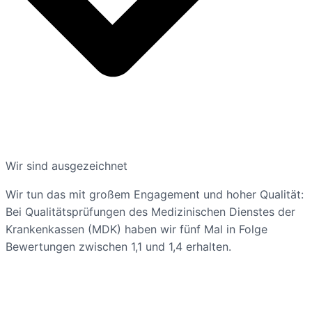
Wir sind ausgezeichnet
Wir tun das mit großem Engagement und hoher Qualität:
Bei Qualitätsprüfungen des Medizinischen Dienstes der
Krankenkassen (MDK) haben wir fünf Mal in Folge
Bewertungen zwischen 1,1 und 1,4 erhalten.