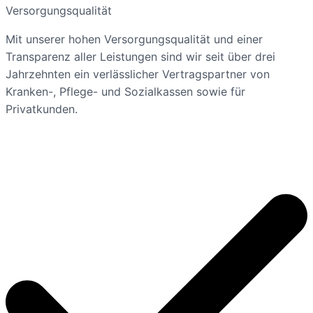
Versorgungsqualität
Mit unserer hohen Versorgungsqualität und einer
Transparenz aller Leistungen sind wir seit über drei
Jahrzehnten ein verlässlicher Vertragspartner von
Kranken-, Pflege- und Sozialkassen sowie für
Privatkunden.