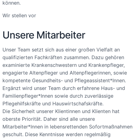
können.
Wir stellen vor
Unsere Mitarbeiter
Unser Team setzt sich aus einer großen Vielfalt an
qualifizierten Fachkräften zusammen. Dazu gehören
examinierte Krankenschwestern und Krankenpfleger,
engagierte Altenpfleger und Altenpflegerinnen, sowie
kompetente Gesundheits- und Pflegeassistent*Innen.
Ergänzt wird unser Team durch erfahrene Haus- und
Familienpfleger*Innen sowie durch zuverlässige
Pflegehilfskräfte und Hauswirtschafskräfte.
Die Sicherheit unserer Klientinnen und Klienten hat
oberste Priorität. Daher sind alle unsere
Mitarbeiter*Innen in lebensrettenden Sofortmaßnahmen
geschult. Diese Kenntnisse werden regelmäßig