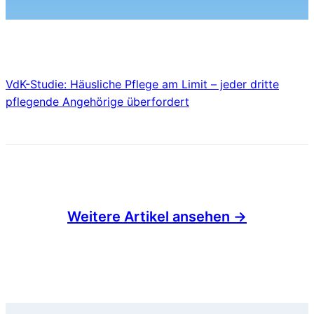
VdK-Studie: Häusliche Pflege am Limit – jeder dritte
pflegende Angehörige überfordert
Weitere Artikel ansehen →