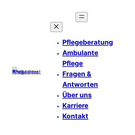
Pflegeberatung
Ambulante
Pflege
Fragen &
Antworten
Über uns
Karriere
Kontakt