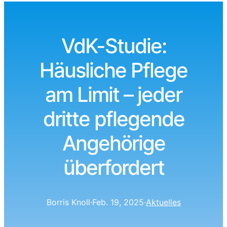
VdK-Studie:
Häusliche Pflege
am Limit – jeder
dritte pflegende
Angehörige
überfordert
Borris Knoll
·
Feb. 19, 2025
·
Aktuelles