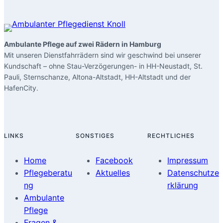
Ambulante Pflege auf zwei Rädern in Hamburg
Mit unseren Dienstfahrrädern sind wir geschwind bei unserer
Kundschaft – ohne Stau-Verzögerungen- in HH-Neustadt, St.
Pauli, Sternschanze, Altona-Altstadt, HH-Altstadt und der
HafenCity.
LINKS
SONSTIGES
RECHTLICHES
Home
Facebook
Impressum
Pflegeberatu
Aktuelles
Datenschutze
ng
rklärung
Ambulante
Pflege
Fragen &