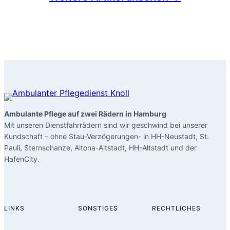
Ambulante Pflege auf zwei Rädern in Hamburg
Mit unseren Dienstfahrrädern sind wir geschwind bei unserer
Kundschaft – ohne Stau-Verzögerungen- in HH-Neustadt, St.
Pauli, Sternschanze, Altona-Altstadt, HH-Altstadt und der
HafenCity.
LINKS
SONSTIGES
RECHTLICHES