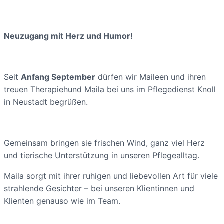
Neuzugang mit Herz und Humor!
Seit
Anfang September
dürfen wir Maileen und ihren
treuen Therapiehund Maila bei uns im Pflegedienst Knoll
in Neustadt begrüßen.
Gemeinsam bringen sie frischen Wind, ganz viel Herz
und tierische Unterstützung in unseren Pflegealltag.
Maila sorgt mit ihrer ruhigen und liebevollen Art für viele
strahlende Gesichter – bei unseren Klientinnen und
Klienten genauso wie im Team.