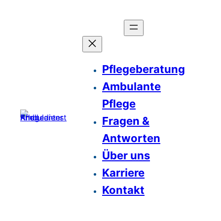
Pflegeberatung
Ambulante
Pflege
Fragen &
Antworten
Über uns
Karriere
Kontakt